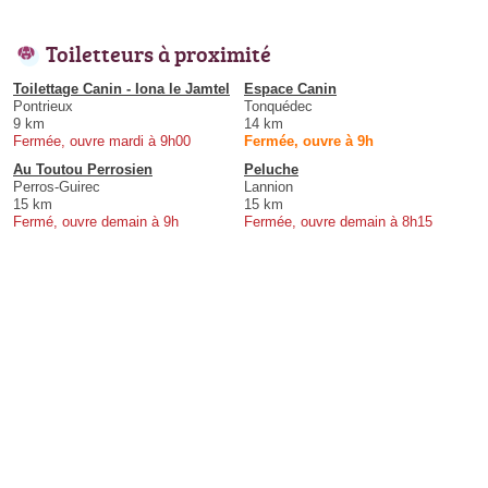
Toiletteurs à proximité
Toilettage Canin - Iona le Jamtel
Espace Canin
Pontrieux
Tonquédec
9 km
14 km
Fermée, ouvre mardi à 9h00
Fermée, ouvre à 9h
Au Toutou Perrosien
Peluche
Perros-Guirec
Lannion
15 km
15 km
Fermé, ouvre demain à 9h
Fermée, ouvre demain à 8h15