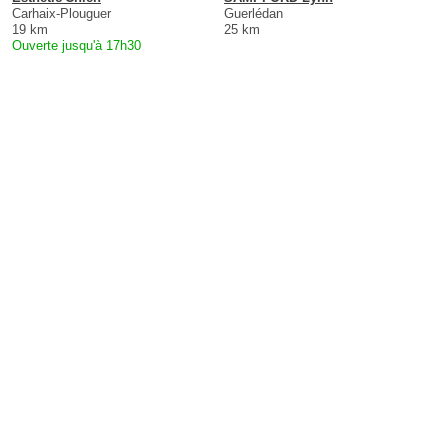
Carhaix-Plouguer
Guerlédan
19 km
25 km
Ouverte jusqu'à 17h30