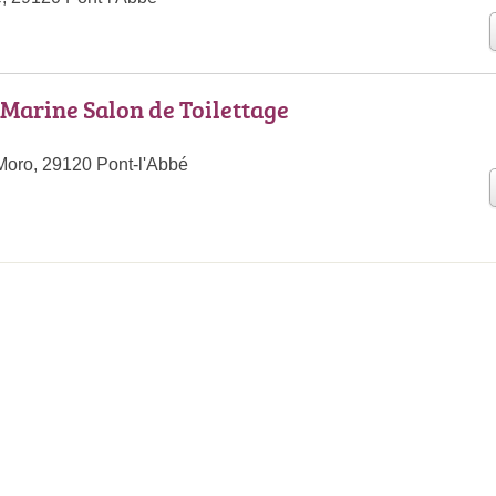
 Marine Salon de Toilettage
Moro, 29120 Pont-l'Abbé