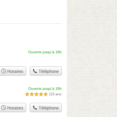
Ouverte jusqu'à 18h
Horaires
Téléphone
Ouverte jusqu'à 18h
123 avis
5,0 étoiles sur 5
Horaires
Téléphone