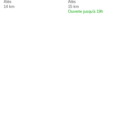
Alès
Alès
14 km
15 km
Ouverte jusqu'à 19h