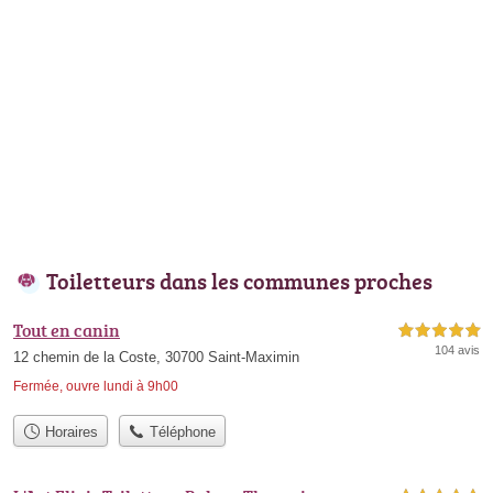
Toiletteurs dans les communes proches
Tout en canin
5,0 étoiles sur 5
104 avis
12 chemin de la Coste, 30700 Saint-Maximin
Fermée, ouvre lundi à 9h00
Horaires
Téléphone